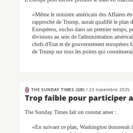
«Même le ministre américain des Affaires étr
rapproché de Trump, aurait qualifié le plan de
Européens, exclus dans un premier temps, peu
divisions au sein de l'administration américai
chefs d'Etat et de gouvernement européens fa
de Trump sur tous les points qui constituerai
THE SUNDAY TIMES (GB)
/
23 novembre 2025
Trop faible pour participer 
The Sunday Times fait un constat amer :
«En suivant ce plan, Washington donnerait à 