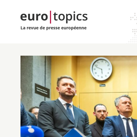
La revue de presse européenne