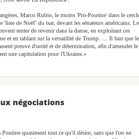
angères, Marco Rubio, le moins 'Pro-Poutine' dans le cercl
 'liste de Noël'' du tsar, devant les sénateurs américains. Le
vent tenter de revenir dans la danse, en exploitant ces
ne et en tablant sur la versatilité de Trump. … Il faut que le
ssent preuve d'unité et de détermination, afin d'amender le
ent une capitulation pour l'Ukraine.»
aux négociations
Poutine quasiment tout ce qu'il désire, sans que l'on ne