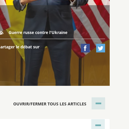
Guerre russe contre l'Ukraine

artager le débat sur


OUVRIR/FERMER TOUS LES ARTICLES