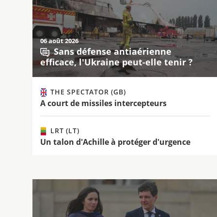
06 août 2026
Sans défense antiaérienne
efficace, l'Ukraine peut-elle tenir ?
THE SPECTATOR (GB)
A court de missiles intercepteurs
LRT (LT)
Un talon d'Achille à protéger d'urgence