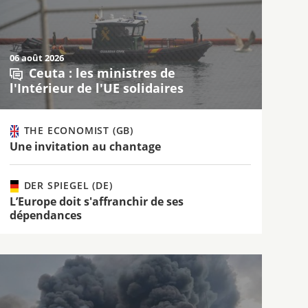
06 août 2026
Ceuta : les ministres de
l'Intérieur de l'UE solidaires
THE ECONOMIST (GB)
Une invitation au chantage
DER SPIEGEL (DE)
L’Europe doit s'affranchir de ses
dépendances