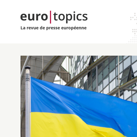
La revue de presse européenne