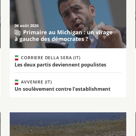
06 août 2026
Primaire au Michigan : un virage
à gauche des démocrates ?
CORRIERE DELLA SERA (IT)
Les deux partis deviennent populistes
AVVENIRE (IT)
Un soulèvement contre l'establishment