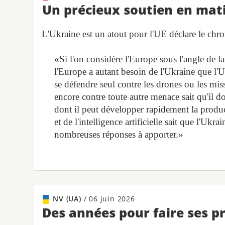
Un précieux soutien en ma
L'Ukraine est un atout pour l'UE déclare le ch
«Si l'on considère l'Europe sous l'angle de la
l'Europe a autant besoin de l'Ukraine que l'
se défendre seul contre les drones ou les miss
encore contre toute autre menace sait qu'il do
dont il peut développer rapidement la produ
et de l'intelligence artificielle sait que l'Ukr
nombreuses réponses à apporter.»
NV (UA)
/
06 juin 2026
Des années pour faire ses p