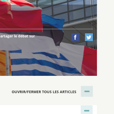
artager le débat sur


OUVRIR/FERMER TOUS LES ARTICLES