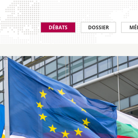
DÉBATS
DOSSIER
MÉ