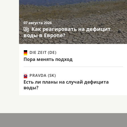
07 августа 2026
Как реагировать на дефицит
воды в Европе?
DIE ZEIT (DE)
Пора менять подход
PRAVDA (SK)
Есть ли планы на случай дефицита
воды?