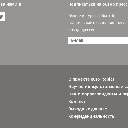
 за нами в
Подписаться на обзор прес
Будьте в курсе событий,

подписывайтесь на наш бесп
обзор прессы.
О проекте euro|topics
Научно-консультативный с
Наши корреспонденты и п
Контакт
Выходные данные
Конфиденциальность