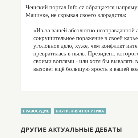
Чешский портал Info.cz обращается напрям
Мацинке, не скрывая своего злорадства:
«Из-за вашей абсолютно неоправданной а
сокрушительное поражение в своей карье
уголовное дело, хуже, чем конфликт инте
превратилась в пыль. Президент, которог
своими воплями - или хотя бы вывалять в
вызовет ещё большую ярость в вашей коа
ПРАВОСУДИЕ
ВНУТРЕННЯЯ ПОЛИТИКА
ДРУГИЕ АКТУАЛЬНЫЕ ДЕБАТЫ