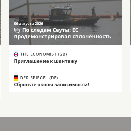
06 августа 2026
По следам Сеуты: ЕС
продемонстрировал сплочённость
THE ECONOMIST (GB)
Приглашение к шантажу
DER SPIEGEL (DE)
Сбросьте оковы зависимости!