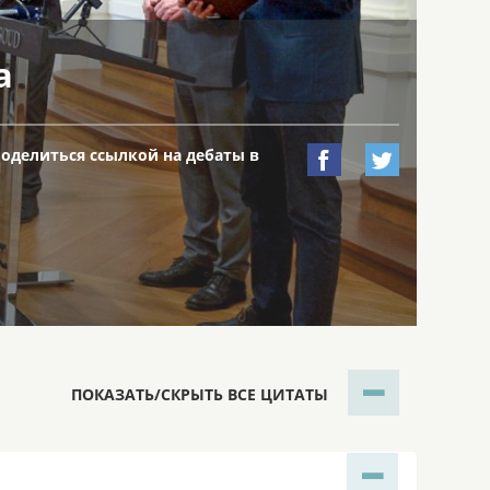
а
поделиться ссылкой на дебаты в


ПОКАЗАТЬ/СКРЫТЬ ВСЕ ЦИТАТЫ