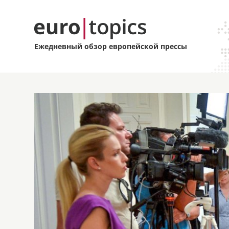
Ежедневный обзор европейской прессы