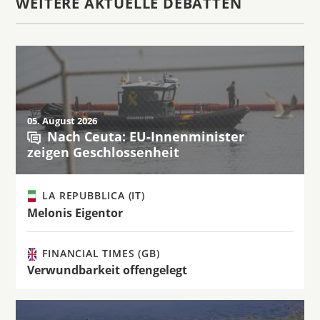
WEITERE AKTUELLE DEBATTEN
05. August 2026
Nach Ceuta: EU-Innenminister
zeigen Geschlossenheit
LA REPUBBLICA (IT)
Melonis Eigentor
FINANCIAL TIMES (GB)
Verwundbarkeit offengelegt