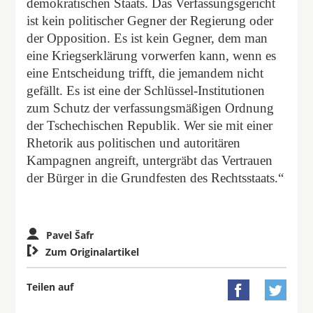
demokratischen Staats. Das Verfassungsgericht
ist kein politischer Gegner der Regierung oder
der Opposition. Es ist kein Gegner, dem man
eine Kriegserklärung vorwerfen kann, wenn es
eine Entscheidung trifft, die jemandem nicht
gefällt. Es ist eine der Schlüssel-Institutionen
zum Schutz der verfassungsmäßigen Ordnung
der Tschechischen Republik. Wer sie mit einer
Rhetorik aus politischen und autoritären
Kampagnen angreift, untergräbt das Vertrauen
der Bürger in die Grundfesten des Rechtsstaats.“
Pavel Šafr

Zum Originalartikel
Teilen auf

