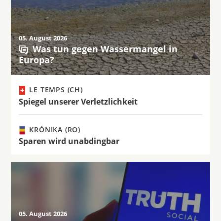
05. August 2026
Was tun gegen Wassermangel in
Europa?
LE TEMPS (CH)
Spiegel unserer Verletzlichkeit
KRÓNIKA (RO)
Sparen wird unabdingbar
05. August 2026