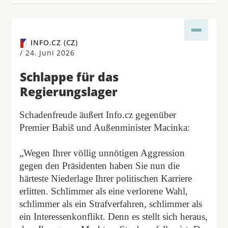
INFO.CZ (CZ)
/
24. Juni 2026
Schlappe für das
Regierungslager
Schadenfreude äußert Info.cz gegenüber
Premier Babiš und Außenminister Macinka:
„Wegen Ihrer völlig unnötigen Aggression
gegen den Präsidenten haben Sie nun die
härteste Niederlage Ihrer politischen Karriere
erlitten. Schlimmer als eine verlorene Wahl,
schlimmer als ein Strafverfahren, schlimmer als
ein Interessenkonflikt. Denn es stellt sich heraus,