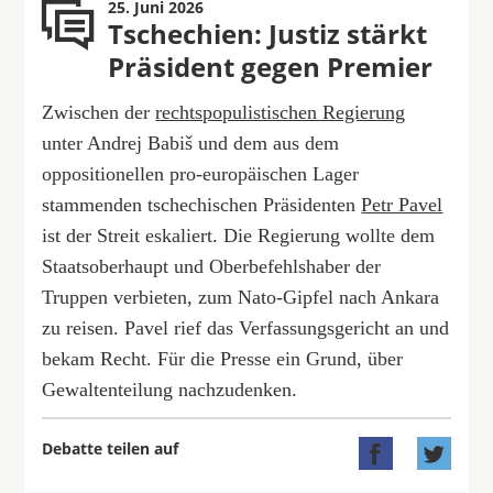
25. Juni 2026
Tschechien: Justiz stärkt
Präsident gegen Premier
Zwischen der
rechtspopulistischen Regierung
unter Andrej Babiš und dem aus dem
oppositionellen pro-europäischen Lager
stammenden tschechischen Präsidenten
Petr Pavel
ist der Streit eskaliert. Die Regierung wollte dem
Staatsoberhaupt und Oberbefehlshaber der
Truppen verbieten, zum Nato-Gipfel nach Ankara
zu reisen. Pavel rief das Verfassungsgericht an und
bekam Recht. Für die Presse ein Grund, über
Gewaltenteilung nachzudenken.
Debatte teilen auf

