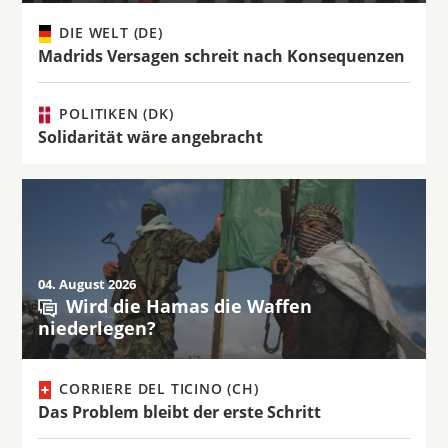
DIE WELT (DE)
Madrids Versagen schreit nach Konsequenzen
POLITIKEN (DK)
Solidarität wäre angebracht
04. August 2026
Wird die Hamas die Waffen
niederlegen?
CORRIERE DEL TICINO (CH)
Das Problem bleibt der erste Schritt