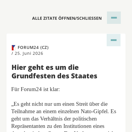
ALLE ZITATE ÖFFNEN/SCHLIESSEN
FORUM24 (CZ)
/
25. Juni 2026
Hier geht es um die
Grundfesten des Staates
Für Forum24 ist klar:
„Es geht nicht nur um einen Streit über die
Teilnahme an einem einzelnen Nato-Gipfel. Es
geht um das Verhältnis der politischen
Repräsentanten zu den Institutionen eines