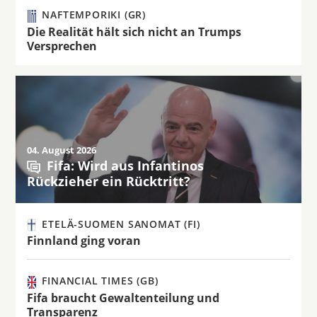
NAFTEMPORIKI (GR)
Die Realität hält sich nicht an Trumps
Versprechen
04. August 2026
Fifa: Wird aus Infantinos
Rückzieher ein Rücktritt?
ETELÄ-SUOMEN SANOMAT (FI)
Finnland ging voran
FINANCIAL TIMES (GB)
Fifa braucht Gewaltenteilung und
Transparenz