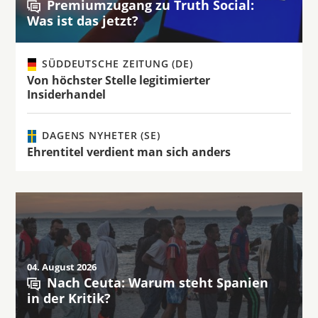
Premiumzugang zu Truth Social:
Was ist das jetzt?
SÜDDEUTSCHE ZEITUNG (DE)
Von höchster Stelle legitimierter
Insiderhandel
DAGENS NYHETER (SE)
Ehrentitel verdient man sich anders
04. August 2026
Nach Ceuta: Warum steht Spanien
in der Kritik?