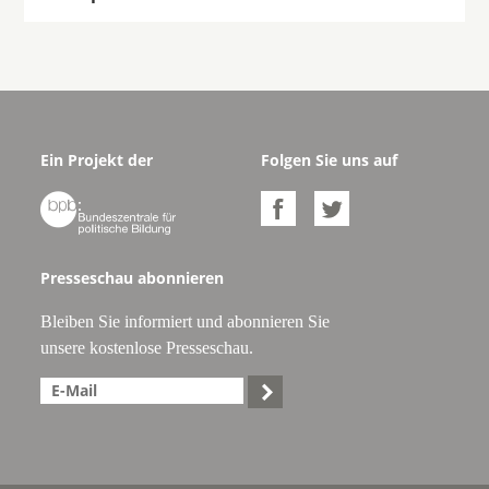
Ein Projekt der
Folgen Sie uns auf



Presseschau abonnieren
Bleiben Sie informiert und abonnieren Sie
unsere kostenlose Presseschau.
