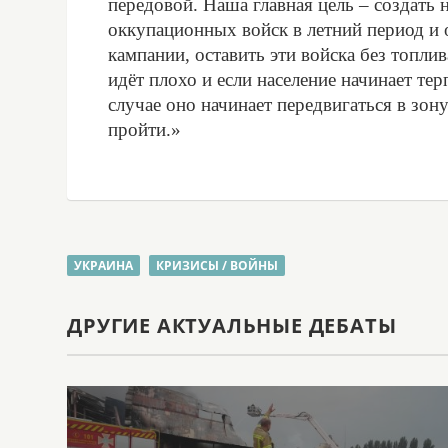
передовой. Наша главная цель – создать
оккупационных войск в летний период и 
кампании, оставить эти войска без топлив
идёт плохо и если население начинает тер
случае оно начинает передвигаться в зону
пройти.»
УКРАИНА
КРИЗИСЫ / ВОЙНЫ
ДРУГИЕ АКТУАЛЬНЫЕ ДЕБАТЫ