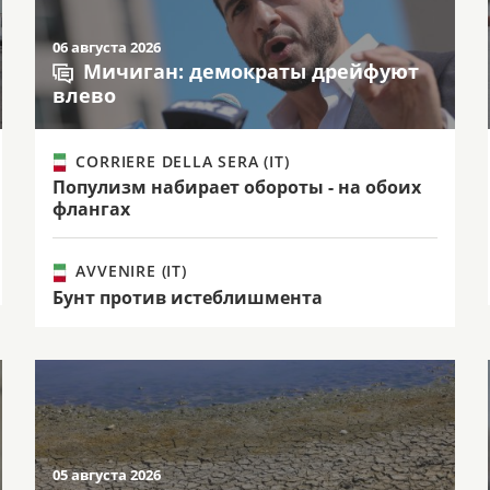
06 августа 2026
Мичиган: демократы дрейфуют
влево
CORRIERE DELLA SERA (IT)
Популизм набирает обороты - на обоих
флангах
AVVENIRE (IT)
Бунт против истеблишмента
05 августа 2026