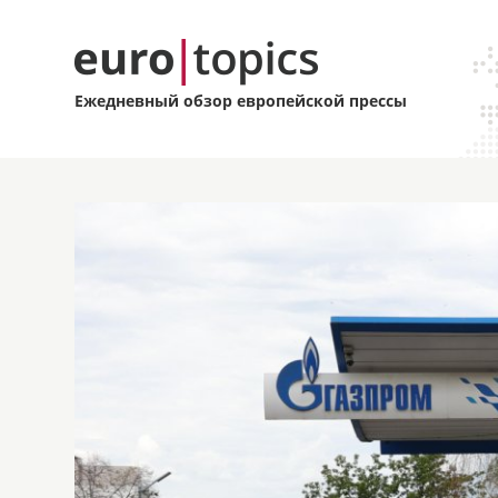
Ежедневный обзор европейской прессы