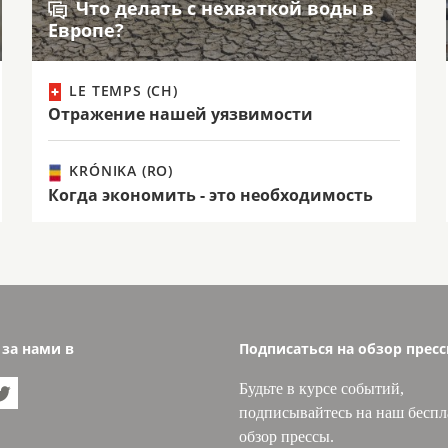
Что делать с нехваткой воды в
Европе?
LE TEMPS (CH)
Отражение нашей уязвимости
KRÓNIKA (RO)
Когда экономить - это необходимость
 за нами в
Подписаться на обзор прес
Будьте в курсе событий,

подписывайтесь на наш бесп
обзор прессы.