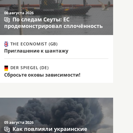
06 августа 2026
По следам Сеуты: ЕС
продемонстрировал сплочённость
THE ECONOMIST (GB)
Приглашение к шантажу
DER SPIEGEL (DE)
Сбросьте оковы зависимости!
05 августа 2026
Как повлияли украинские