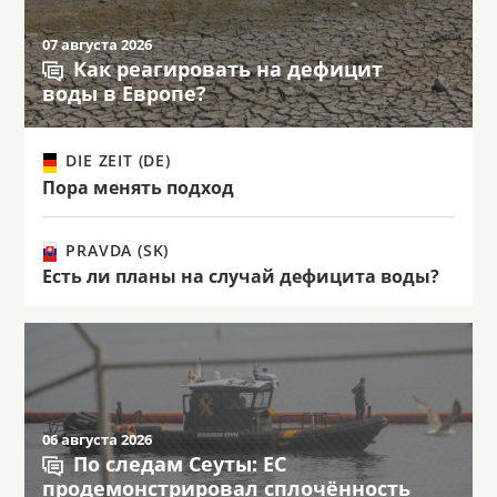
07 августа 2026
Как реагировать на дефицит
воды в Европе?
DIE ZEIT (DE)
Пора менять подход
PRAVDA (SK)
Есть ли планы на случай дефицита воды?
06 августа 2026
По следам Сеуты: ЕС
продемонстрировал сплочённость