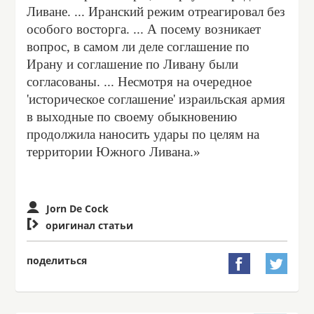
Ливане. ... Иранский режим отреагировал без
особого восторга. ... А посему возникает
вопрос, в самом ли деле соглашение по
Ирану и соглашение по Ливану были
согласованы. ... Несмотря на очередное
'историческое соглашение' израильская армия
в выходные по своему обыкновению
продолжила наносить удары по целям на
территории Южного Ливана.»
Jorn De Cock

оригинал статьи
поделиться

