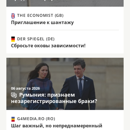
THE ECONOMIST (GB)
Приглашение к шантажу
DER SPIEGEL (DE)
Сбросьте оковы зависимости!
06 августа 2026
Румыния: признаем
незарегистрированные браки?
G4MEDIA.RO (RO)
Шаг важный, но непреднамеренный