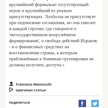
крупнейший формально отсутствующий
игрок и крупнейший из реально
присутствующих. Хезболла не присутствует
при подписании соглашения, но она сквозит
в каждой строчке, где говорится о
'негосударственном вооружённом
формировании', о свободе действий Израиля
- и о финансовых средствах на
восстановление страны, к которым
приближённые к боевикам группировки не
должны получить доступа.»
Francesca Mannocchi

оригинал статьи
поделиться

