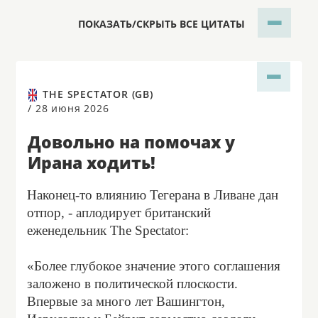
ПОКАЗАТЬ/СКРЫТЬ ВСЕ ЦИТАТЫ
THE SPECTATOR (GB)
/
28 июня 2026
Довольно на помочах у
Ирана ходить!
Наконец-то влиянию Тегерана в Ливане дан
отпор, - аплодирует британский
еженедельник The Spectator:
«Более глубокое значение этого соглашения
заложено в политической плоскости.
Впервые за много лет Вашингтон,