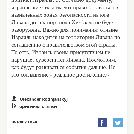
израильские силы имеют право оставаться в
назначенных зонах безопасности на юге
Ливана до тех пор, пока Хезбалла не будет
разоружена. Важно для понимания: отныне
Израиль находится на территории Ливана по
соглашению с правительством этой страны.
То есть, Израиль своим присутствием не
нарушает суверенитет Ливана. Посмотрим,
как будут развиваться события дальше. Но
это соглашение - реальное достижение.»
Olexander Rodnjanskyj

оригинал статьи
поделиться

