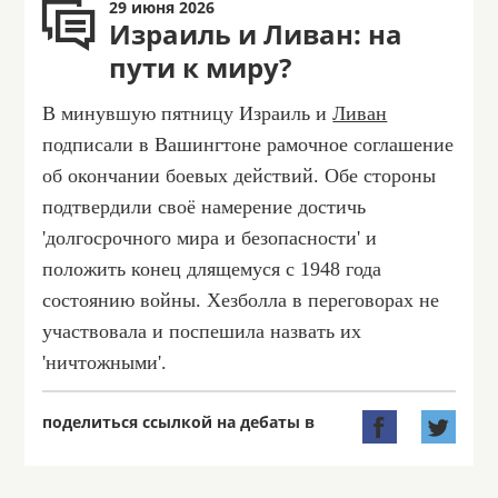
29 июня 2026
Израиль и Ливан: на
пути к миру?
В минувшую пятницу Израиль и
Ливан
подписали в Вашингтоне рамочное соглашение
об окончании боевых действий. Обе стороны
подтвердили своё намерение достичь
'долгосрочного мира и безопасности' и
положить конец длящемуся с 1948 года
состоянию войны. Хезболла в переговорах не
участвовала и поспешила назвать их
'ничтожными'.
поделиться ссылкой на дебаты в

