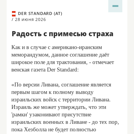
DER STANDARD (AT)
/
28 июня 2026
Радость с примесью страха
Как и в случае с американо-иранским
меморандумом, данное соглашение даёт
широкое поле для трактования, - отмечает
венская газета Der Standard:
«По версии Ливана, соглашение является
первым шагом к полному выводу
израильских войск с территории Ливана.
Израиль же может утверждать, что эти
'рамки' узаконивают присутствие
израильских военных в Ливане - до тех пор,
пока Хезболла не будет полностью