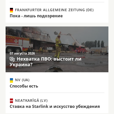
FRANKFURTER ALLGEMEINE ZEITUNG (DE)
Пока - лишь подозрение
07 августа 2026
Нехватка ПВО: выстоит ли
Украина?
NV (UA)
Способы есть
NEATKARĪGĀ (LV)
Ставка на Starlink и искусство убеждения