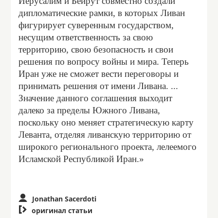
Иерусалим и Бейрут совместно создали
дипломатические рамки, в которых Ливан
фигурирует суверенным государством,
несущим ответственность за свою
территорию, свою безопасность и свои
решения по вопросу войны и мира. Теперь
Иран уже не сможет вести переговоры и
принимать решения от имени Ливана. ...
Значение данного соглашения выходит
далеко за пределы Южного Ливана,
поскольку оно меняет стратегическую карту
Леванта, отделяя ливанскую территорию от
широкого регионального проекта, лелеемого
Исламской Республикой Иран.»
Jonathan Sacerdoti

оригинал статьи