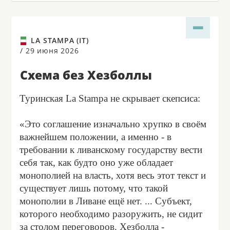
LA STAMPA (IT)
/
29 июня 2026
Схема без Хезболлы
Туринская La Stampa не скрывает скепсиса:
«Это соглашение изначально хрупко в своём
важнейшем положении, а именно - в
требовании к ливанскому государству вести
себя так, как будто оно уже обладает
монополией на власть, хотя весь этот текст и
существует лишь потому, что такой
монополии в Ливане ещё нет. ... Субъект,
которого необходимо разоружить, не сидит
за столом переговоров. Хезболла -