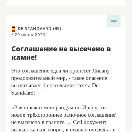
DE STANDAARD (BE)
/
29 июня 2026
Соглашение не высечено в
камне!
Это соглашение едва ли принесёт Ливану
продолжительный мир, - такое опасение
высказывает брюссельская газета De
Standaard:
«Равно как и меморандум по Ирану, это
новое 'трёхстороннее рамочное соглашение'
не высечено в граните. ... Сей документ
вызвал жаркие споры, в первую очередь - в