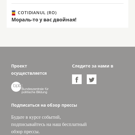
COTIDIANUL (RO)
Мораль-то у вас двойная!
Проект
Следите за нами в
осуществляется



Подписаться на обзор прессы
Будьте в курсе событий,
подписывайтесь на наш бесплатный
обзор прессы.