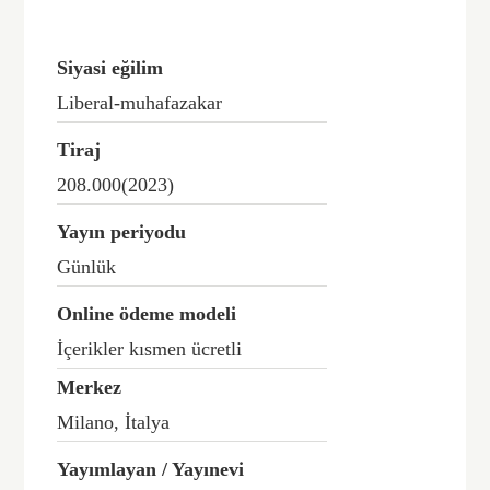
Siyasi eğilim
Liberal-muhafazakar
Tiraj
208.000(2023)
Yayın periyodu
Günlük
Online ödeme modeli
İçerikler kısmen ücretli
Merkez
Milano, İtalya
Yayımlayan / Yayınevi