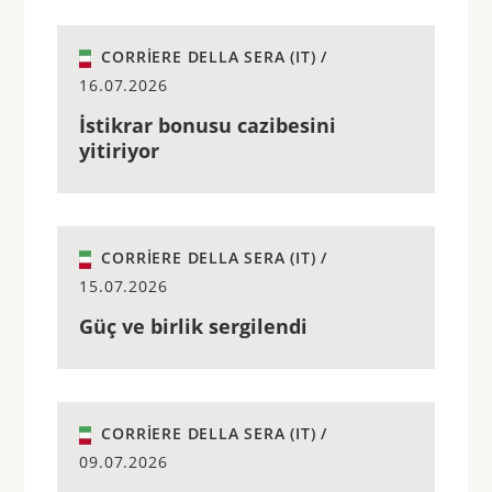
CORRIERE DELLA SERA (IT) /
16.07.2026
İstikrar bonusu cazibesini
yitiriyor
CORRIERE DELLA SERA (IT) /
15.07.2026
Güç ve birlik sergilendi
CORRIERE DELLA SERA (IT) /
09.07.2026