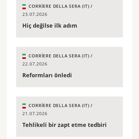
CORRIERE DELLA SERA (IT) /
23.07.2026
Hiç değilse ilk adım
CORRIERE DELLA SERA (IT) /
22.07.2026
Reformları önledi
CORRIERE DELLA SERA (IT) /
21.07.2026
Tehlikeli bir zapt etme tedbiri