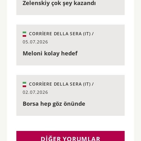
Zelenskiy çok şey kazandı
CORRIERE DELLA SERA (IT) /
05.07.2026
Meloni kolay hedef
CORRIERE DELLA SERA (IT) /
02.07.2026
Borsa hep göz önünde
DIĞER YORUMLAR