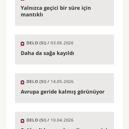
Yalnızca geçici bir süre için
mantıklı
DELO (SI) /
03.06.2026
Daha da sağa kayıldı
DELO (SI) /
14.05.2026
Avrupa geride kalmış görünüyor
DELO (SI) /
10.04.2026