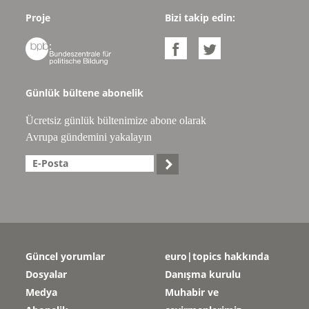
Proje
Bizi takip edin:



Günlük bültene abonelik
Ücretsiz günlük bültenimize abone olarak
Avrupa gündemini yakalayın

Güncel yorumlar
euro|topics hakkında
Dosyalar
Danışma kurulu
Medya
Muhabir ve