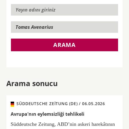
ARAMA
Arama sonucu
SÜDDEUTSCHE ZEITUNG (DE) /
06.05.2026
Avrupa'nın eylemsizliği tehlikeli
Süddeutsche Zeitung, ABD’nin askeri harekâtının