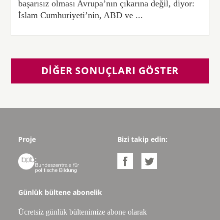
başarısız olması Avrupa’nın çıkarına değil, diyor:
İslam Cumhuriyeti’nin, ABD ve ...
DIĞER SONUÇLARI GÖSTER
Proje
Bizi takip edin:



Günlük bültene abonelik
Ücretsiz günlük bültenimize abone olarak