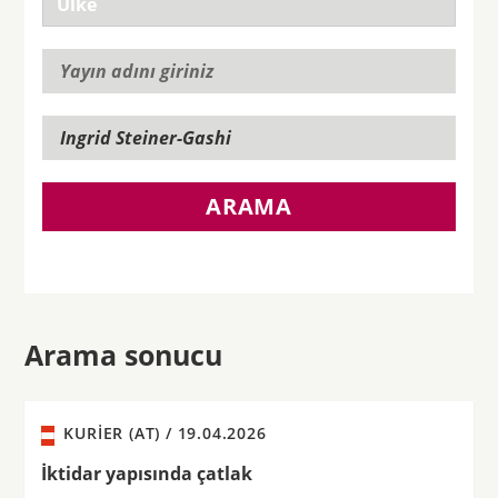
ARAMA
Arama sonucu
KURIER (AT) /
19.04.2026
İktidar yapısında çatlak