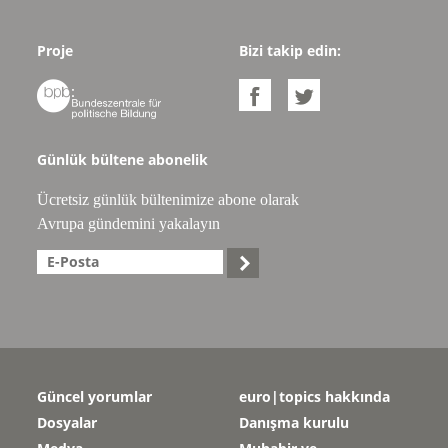
Proje
Bizi takip edin:



Günlük bültene abonelik
Ücretsiz günlük bültenimize abone olarak
Avrupa gündemini yakalayın

Güncel yorumlar
euro|topics hakkında
Dosyalar
Danışma kurulu