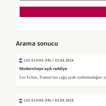
Arama sonucu
LES ECHOS (FR) /
22.04.2026
Moderniteye açık reddiye
Les Echos, Fransa’nın çağa ayak uydurmadığını yaz
LES ECHOS (FR) /
03.09.2025