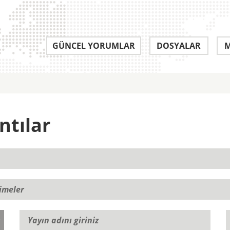
GÜNCEL YORUMLAR
DOSYALAR
M
ntılar