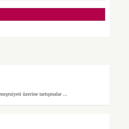
şruiyeti üzerine tartışmalar ...