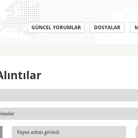
GÜNCEL YORUMLAR
DOSYALAR
M
lıntılar