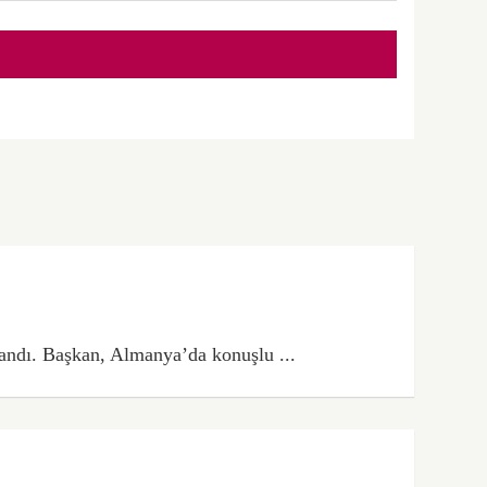
andı. Başkan, Almanya’da konuşlu ...