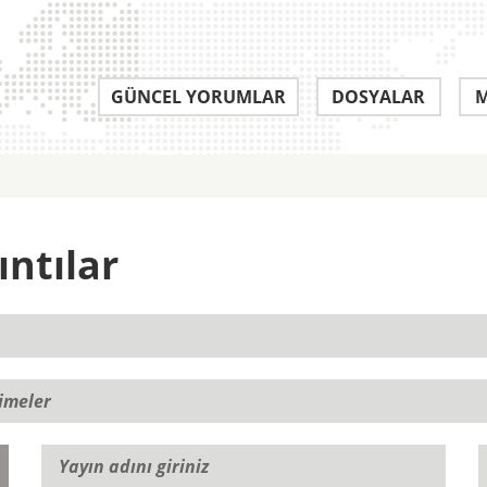
GÜNCEL YORUMLAR
DOSYALAR
M
ıntılar