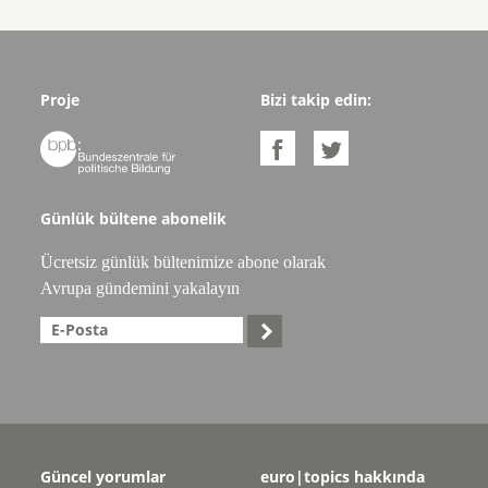
Proje
Bizi takip edin:



Günlük bültene abonelik
Ücretsiz günlük bültenimize abone olarak
Avrupa gündemini yakalayın

Güncel yorumlar
euro|topics hakkında