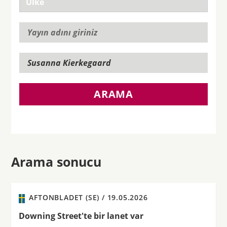
ARAMA
Arama sonucu
AFTONBLADET (SE) /
19.05.2026
Downing Street'te bir lanet var