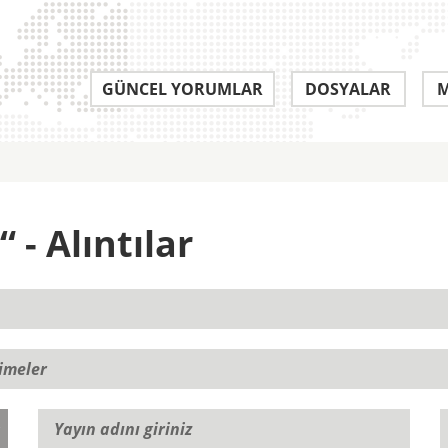
GÜNCEL YORUMLAR
DOSYALAR
M
- Alıntılar