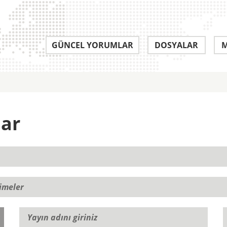
GÜNCEL YORUMLAR
DOSYALAR
M
lar