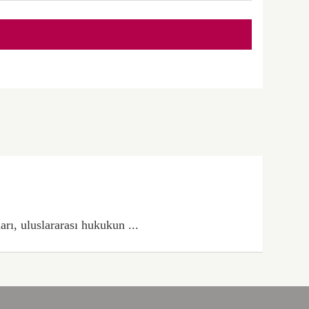
rı, uluslararası hukukun ...