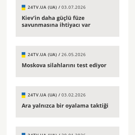
24TV.UA (UA) /
03.07.2026
Kiev’in daha güçlü füze
savunmasına ihtiyacı var
24TV.UA (UA) /
26.05.2026
Moskova silahlarını test ediyor
24TV.UA (UA) /
03.02.2026
Ara yalnızca bir oyalama taktiği