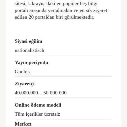
sitesi, Ukrayna'daki en popüler beş bilgi
portalı arasında yer almakta ve en sık ziyaret
edilen 20 portaldan biri görülmektedir.
Siyasi eğilim
nationalistisch
Yayın periyodu
Günlük
Ziyaretçi
40.000.000 – 50.000.000
Online ödeme modeli
Tüm içerikler ücretsiz
Merkez