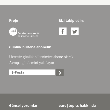
Proje
Bizi takip edin:



Günlük bültene abonelik
Ücretsiz günlük bültenimize abone olarak
Avrupa gündemini yakalayın

Güncel yorumlar
euro|topics hakkında