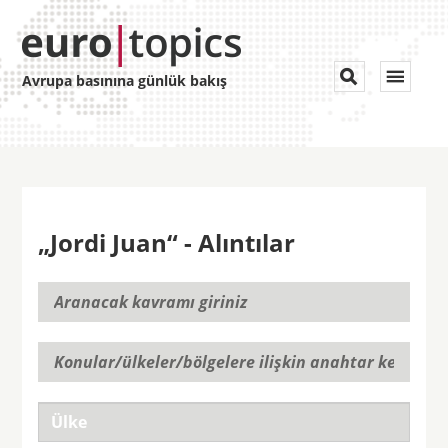
Toggle


Avrupa basınına günlük bakış
navigat
„Jordi Juan“ - Alıntılar