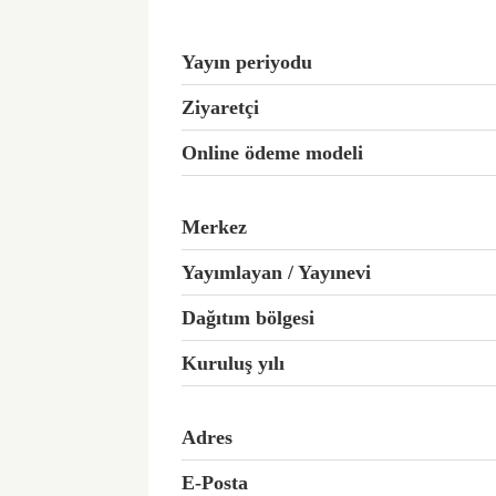
Yayın periyodu
Ziyaretçi
Online ödeme modeli
Merkez
Yayımlayan / Yayınevi
Dağıtım bölgesi
Kuruluş yılı
Adres
E-Posta