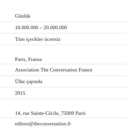
Günlük
10.000.000 – 20.000.000
Tüm içerikler ücretsiz
Paris, Fransa
Association The Conversation France
Ülke çapında
2015
14, rue Sainte-Cécile, 75009 Paris
editors@theconversation.fr