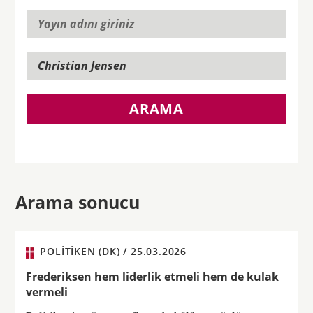
ARAMA
Arama sonucu
POLITIKEN (DK) /
25.03.2026
Frederiksen hem liderlik etmeli hem de kulak
vermeli