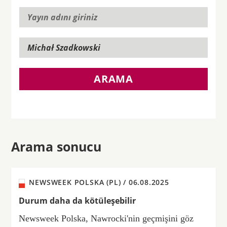
ARAMA
Arama sonucu
NEWSWEEK POLSKA (PL) /
06.08.2025
Durum daha da kötüleşebilir
Newsweek Polska, Nawrocki'nin geçmişini göz