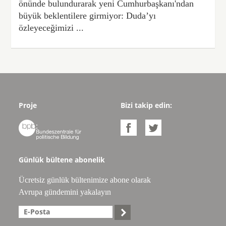
önünde bulundurarak yeni Cumhurbaşkanı'ndan
büyük beklentilere girmiyor: Duda’yı
özleyeceğimizi ...
Proje
Bizi takip edin:



Günlük bültene abonelik
Ücretsiz günlük bültenimize abone olarak
Avrupa gündemini yakalayın
