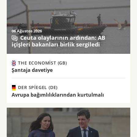
06 Ağustos 2026
Ceuta olaylarının ardından: AB
içişleri bakanları birlik sergiledi
THE ECONOMIST (GB)
Şantaja davetiye
DER SPIEGEL (DE)
Avrupa bağımlılıklarından kurtulmalı