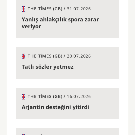
THE TIMES (GB) /
31.07.2026
Yanlış ahlakçılık spora zarar
veriyor
THE TIMES (GB) /
20.07.2026
Tatlı sözler yetmez
THE TIMES (GB) /
16.07.2026
Arjantin desteğini yitirdi