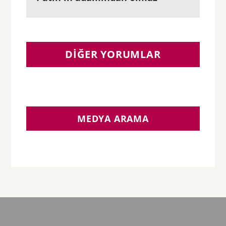
DIĞER YORUMLAR
MEDYA ARAMA