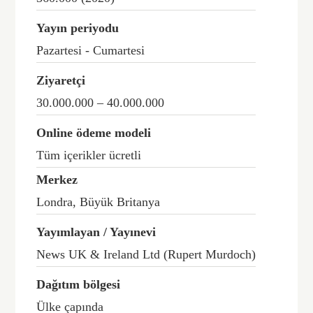
Yayın periyodu
Pazartesi - Cumartesi
Ziyaretçi
30.000.000 – 40.000.000
Online ödeme modeli
Tüm içerikler ücretli
Merkez
Londra, Büyük Britanya
Yayımlayan / Yayınevi
News UK & Ireland Ltd (Rupert Murdoch)
Dağıtım bölgesi
Ülke çapında