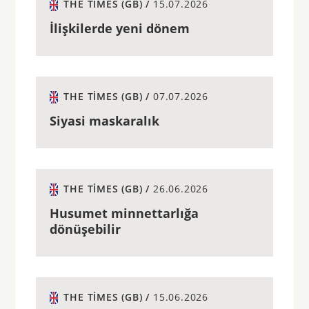
THE TIMES (GB) /
15.07.2026
İlişkilerde yeni dönem
THE TIMES (GB) /
07.07.2026
Siyasi maskaralık
THE TIMES (GB) /
26.06.2026
Husumet minnettarlığa
dönüşebilir
THE TIMES (GB) /
15.06.2026