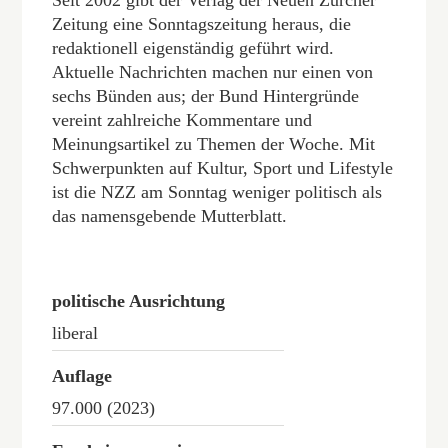
Zeitung eine Sonntagszeitung heraus, die
redaktionell eigenständig geführt wird.
Aktuelle Nachrichten machen nur einen von
sechs Bünden aus; der Bund Hintergründe
vereint zahlreiche Kommentare und
Meinungsartikel zu Themen der Woche. Mit
Schwerpunkten auf Kultur, Sport und Lifestyle
ist die NZZ am Sonntag weniger politisch als
das namensgebende Mutterblatt.
politische Ausrichtung
liberal
Auflage
97.000 (2023)