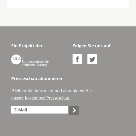
Ein Projekt der
Folgen Sie uns auf



Presseschau abonnieren
Bleiben Sie informiert und abonnieren Sie
unsere kostenlose Presseschau.
