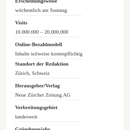
Erscheinungsweise
wöchentlich am Sonntag
Visits
10.000.000 – 20.000.000
Online-Bezahlmodell
Inhalte teilweise kostenpflichtig
Standort der Redaktion
Zürich, Schweiz
Herausgeber/Verlag
Neue Zürcher Zeitung AG
Verbreitungsgebiet
landesweit
Gründungsjahr