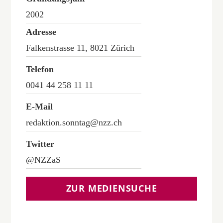
2002
Adresse
Falkenstrasse 11, 8021 Zürich
Telefon
0041 44 258 11 11
E-Mail
redaktion.sonntag@nzz.ch
Twitter
@NZZaS
ZUR MEDIENSUCHE