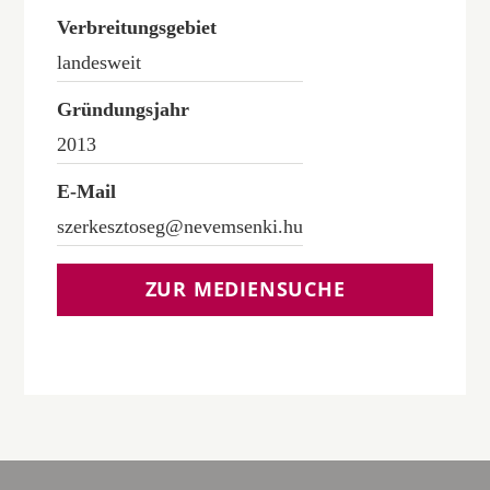
Verbreitungsgebiet
landesweit
Gründungsjahr
2013
E-Mail
szerkesztoseg@nevemsenki.hu
ZUR MEDIENSUCHE