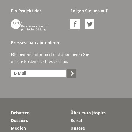
Ein Projekt der
Folgen Sie uns auf



Presseschau abonnieren
Bleiben Sie informiert und abonnieren Sie
unsere kostenlose Presseschau.

Debatten
Über euro|topics
Dossiers
Beirat
Medien
Unsere