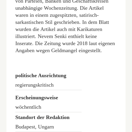
von Parteien, Banken und Geschäftskreisen
unabhängige Wochenzeitung. Die Artikel
waren in einem zugespitzten, satirisch-
sarkastischen Stil geschrieben. In dem Blatt
wurden die Artikel auch mit Karikaturen
illustriert. Nevem Senki enthielt keine
Inserate. Die Zeitung wurde 2018 laut eigenen
Angaben wegen Geldmangel eingestellt.
politische Ausrichtung
regierungskritisch
Erscheinungsweise
wöchentlich
Standort der Redaktion
Budapest, Ungarn