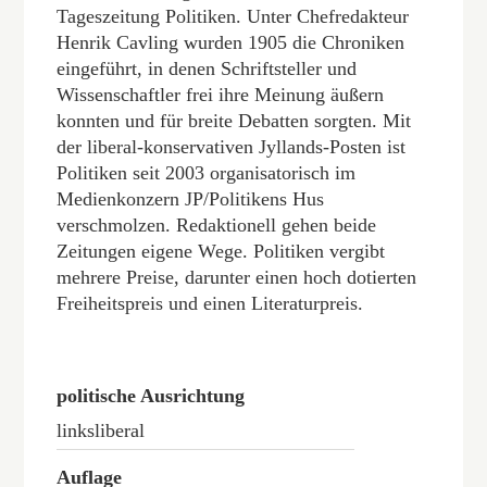
Tageszeitung Politiken. Unter Chefredakteur
Henrik Cavling wurden 1905 die Chroniken
eingeführt, in denen Schriftsteller und
Wissenschaftler frei ihre Meinung äußern
konnten und für breite Debatten sorgten. Mit
der liberal-konservativen Jyllands-Posten ist
Politiken seit 2003 organisatorisch im
Medienkonzern JP/Politikens Hus
verschmolzen. Redaktionell gehen beide
Zeitungen eigene Wege. Politiken vergibt
mehrere Preise, darunter einen hoch dotierten
Freiheitspreis und einen Literaturpreis.
politische Ausrichtung
linksliberal
Auflage