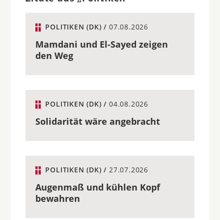
POLITIKEN (DK) /
07.08.2026
Mamdani und El-Sayed zeigen
den Weg
POLITIKEN (DK) /
04.08.2026
Solidarität wäre angebracht
POLITIKEN (DK) /
27.07.2026
Augenmaß und kühlen Kopf
bewahren