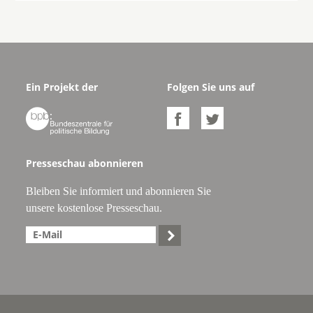
Ein Projekt der
Folgen Sie uns auf



Presseschau abonnieren
Bleiben Sie informiert und abonnieren Sie
unsere kostenlose Presseschau.
