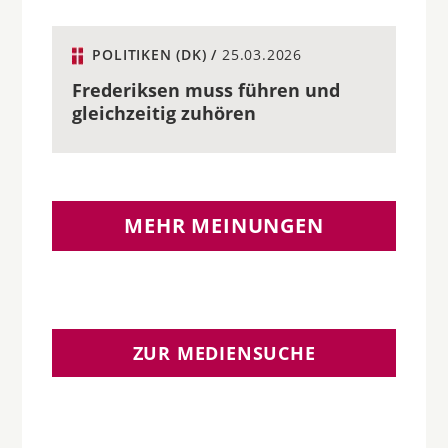
POLITIKEN (DK) /
25.03.2026
Frederiksen muss führen und
gleichzeitig zuhören
MEHR MEINUNGEN
ZUR MEDIENSUCHE