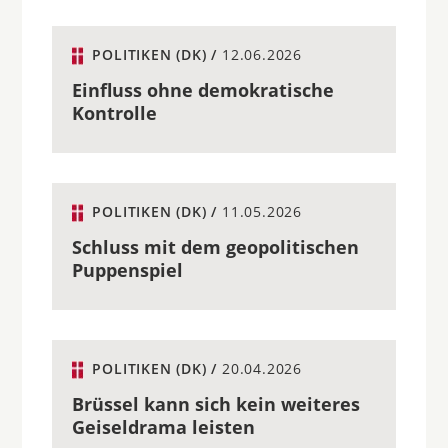
POLITIKEN (DK) /
12.06.2026
Einfluss ohne demokratische
Kontrolle
POLITIKEN (DK) /
11.05.2026
Schluss mit dem geopolitischen
Puppenspiel
POLITIKEN (DK) /
20.04.2026
Brüssel kann sich kein weiteres
Geiseldrama leisten