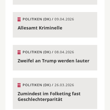
POLITIKEN (DK) /
09.04.2026
Allesamt Kriminelle
POLITIKEN (DK) /
08.04.2026
Zweifel an Trump werden lauter
POLITIKEN (DK) /
26.03.2026
Zumindest im Folketing fast
Geschlechterparität