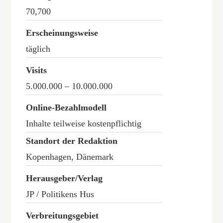
70,700
Erscheinungsweise
täglich
Visits
5.000.000 – 10.000.000
Online-Bezahlmodell
Inhalte teilweise kostenpflichtig
Standort der Redaktion
Kopenhagen, Dänemark
Herausgeber/Verlag
JP / Politikens Hus
Verbreitungsgebiet