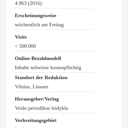
4.963 (2016)
Erscheinungsweise
wöchentlich am Freitag
Visits
< 500.000
Online-Bezahlmodell
Inhalte teilweise kostenpflichtig
Standort der Redaktion
Vilnius, Litauen
Herausgeber/Verlag
Veido periodikos leidykla
Verbreitungsgebiet