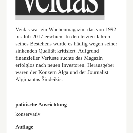
Veidas war ein Wochenmagazin, das von 1992
bis Juli 2017 erschien. In den letzten Jahren
seines Bestehens wurde es häufig wegen seiner
sinkenden Qualität kritisiert. Aufgrund
finanzieller Verluste suchte das Magazin
erfolglos nach neuen Investoren. Herausgeber
waren der Konzern Alga und der Journalist
Algimantas Šindeikis.
politische Ausrichtung
konservativ
Auflage