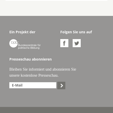
Ein Projekt der
Folgen Sie uns auf



Presseschau abonnieren
Bleiben Sie informiert und abonnieren Sie
unsere kostenlose Presseschau.
