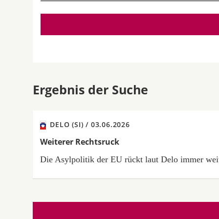
Ergebnis der Suche
DELO (SI) /
03.06.2026
Weiterer Rechtsruck
Die Asylpolitik der EU rückt laut Delo immer weit