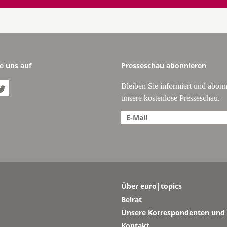
e uns auf
Presseschau abonnieren
Bleiben Sie informiert und abonn

unsere kostenlose Presseschau.
Über euro|topics
Beirat
Unsere Korrespondenten und 
Kontakt