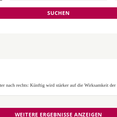
SUCHEN
er nach rechts: Künftig wird stärker auf die Wirksamkeit der 
WEITERE ERGEBNISSE ANZEIGEN