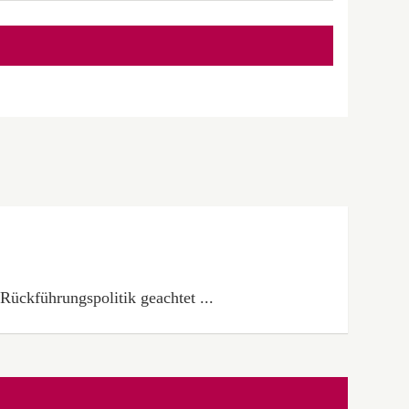
Rückführungspolitik geachtet ...