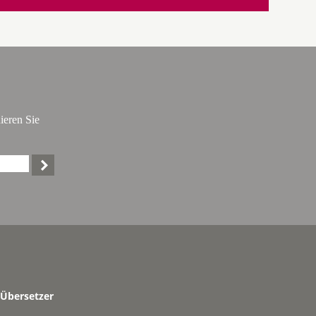
ieren Sie

Übersetzer