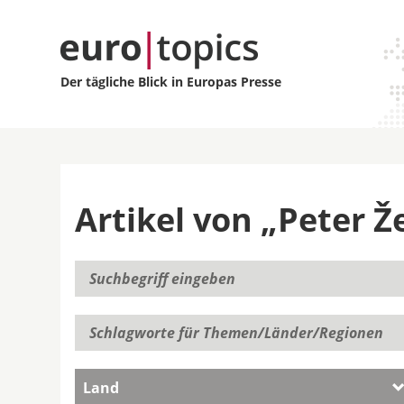
Der tägliche Blick in Europas Presse
Artikel von „Peter Ž
Land