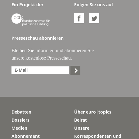
Ein Projekt der
Folgen Sie uns auf



Presseschau abonnieren
Bleiben Sie informiert und abonnieren Sie
unsere kostenlose Presseschau.

Debatten
Über euro|topics
Dossiers
Beirat
Medien
Unsere
Abonnement
Korrespondenten und