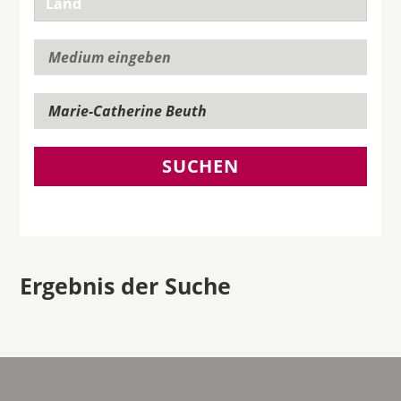
SUCHEN
Ergebnis der Suche