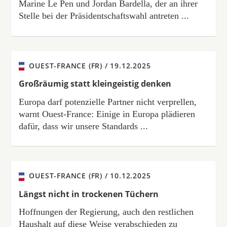
Marine Le Pen und Jordan Bardella, der an ihrer
Stelle bei der Präsidentschaftswahl antreten ...
OUEST-FRANCE (FR) /
19.12.2025
Großräumig statt kleingeistig denken
Europa darf potenzielle Partner nicht verprellen,
warnt Ouest-France: Einige in Europa plädieren
dafür, dass wir unsere Standards ...
OUEST-FRANCE (FR) /
10.12.2025
Längst nicht in trockenen Tüchern
Hoffnungen der Regierung, auch den restlichen
Haushalt auf diese Weise verabschieden zu