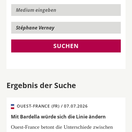
SUCHEN
Ergebnis der Suche
OUEST-FRANCE (FR) /
07.07.2026
Mit Bardella würde sich die Linie ändern
Ouest-France betont die Unterschiede zwischen