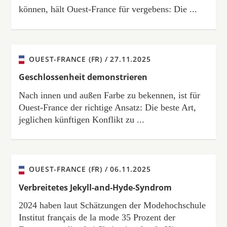
können, hält Ouest-France für vergebens: Die ...
OUEST-FRANCE (FR) /
27.11.2025
Geschlossenheit demonstrieren
Nach innen und außen Farbe zu bekennen, ist für
Ouest-France der richtige Ansatz: Die beste Art,
jeglichen künftigen Konflikt zu ...
OUEST-FRANCE (FR) /
06.11.2025
Verbreitetes Jekyll-and-Hyde-Syndrom
2024 haben laut Schätzungen der Modehochschule
Institut français de la mode 35 Prozent der