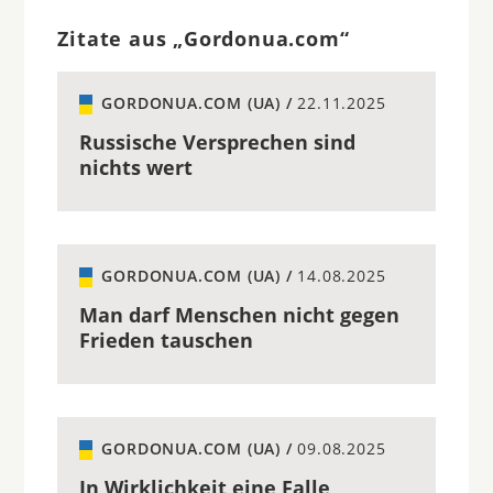
Zitate aus „Gordonua.com“
GORDONUA.COM (UA) /
22.11.2025
Russische Versprechen sind
nichts wert
GORDONUA.COM (UA) /
14.08.2025
Man darf Menschen nicht gegen
Frieden tauschen
GORDONUA.COM (UA) /
09.08.2025
In Wirklichkeit eine Falle