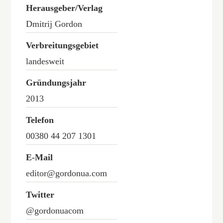
Herausgeber/Verlag
Dmitrij Gordon
Verbreitungsgebiet
landesweit
Gründungsjahr
2013
Telefon
00380 44 207 1301
E-Mail
editor@gordonua.com
Twitter
@gordonuacom