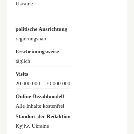
Ukraine.
politische Ausrichtung
regierungsnah
Erscheinungsweise
täglich
Visits
20.000.000 – 30.000.000
Online-Bezahlmodell
Alle Inhalte kostenfrei
Standort der Redaktion
Kyjiw, Ukraine