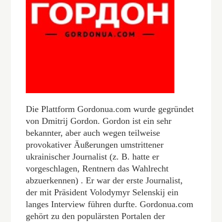
Die Plattform Gordonua.com wurde gegründet
von Dmitrij Gordon. Gordon ist ein sehr
bekannter, aber auch wegen teilweise
provokativer Äußerungen umstrittener
ukrainischer Journalist (z. B. hatte er
vorgeschlagen, Rentnern das Wahlrecht
abzuerkennen) . Er war der erste Journalist,
der mit Präsident Volodymyr Selenskij ein
langes Interview führen durfte. Gordonua.com
gehört zu den populärsten Portalen der