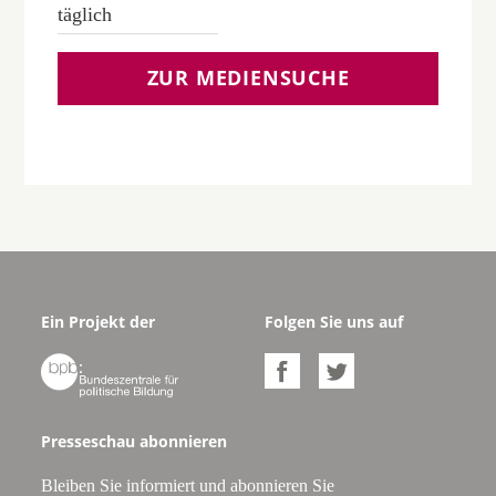
täglich
ZUR MEDIENSUCHE
Ein Projekt der
Folgen Sie uns auf



Presseschau abonnieren
Bleiben Sie informiert und abonnieren Sie