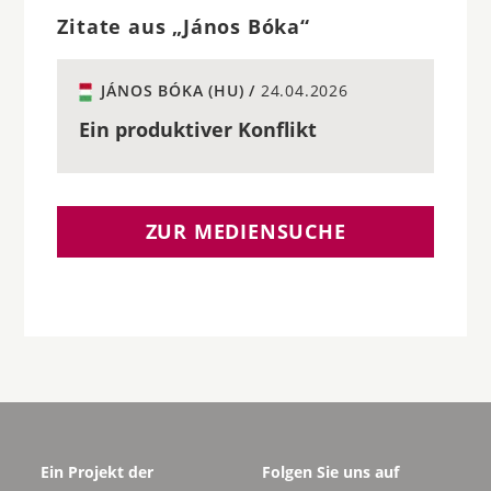
Zitate aus „János Bóka“
JÁNOS BÓKA (HU) /
24.04.2026
Ein produktiver Konflikt
ZUR MEDIENSUCHE
Ein Projekt der
Folgen Sie uns auf