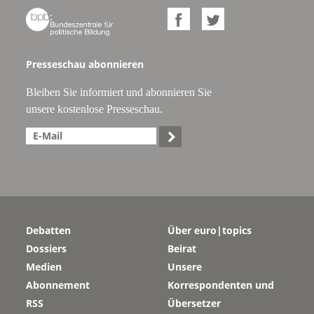



Presseschau abonnieren
Bleiben Sie informiert und abonnieren Sie
unsere kostenlose Presseschau.

Debatten
Über euro|topics
Dossiers
Beirat
Medien
Unsere
Abonnement
Korrespondenten und
RSS
Übersetzer