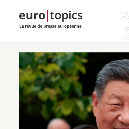
La revue de presse européenne