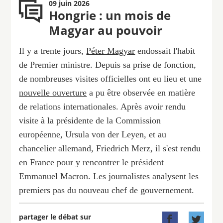
09 juin 2026
Hongrie : un mois de
Magyar au pouvoir
Il y a trente jours,
Péter Magyar
endossait l'habit
de Premier ministre. Depuis sa prise de fonction,
de nombreuses visites officielles ont eu lieu et une
nouvelle ouverture
a pu être observée en matière
de relations internationales. Après avoir rendu
visite à la présidente de la Commission
européenne, Ursula von der Leyen, et au
chancelier allemand, Friedrich Merz, il s'est rendu
en France pour y rencontrer le président
Emmanuel Macron. Les journalistes analysent les
premiers pas du nouveau chef de gouvernement.
partager le débat sur

