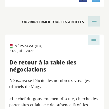
OUVRIR/FERMER TOUS LES ARTICLES
NÉPSZAVA (HU)
/
09 juin 2026
De retour à la table des
négociations
Népszava se félicite des nombreux voyages
officiels de Magyar :
«Le chef du gouvernement discute, cherche des
partenaires et fait acte de présence là où les