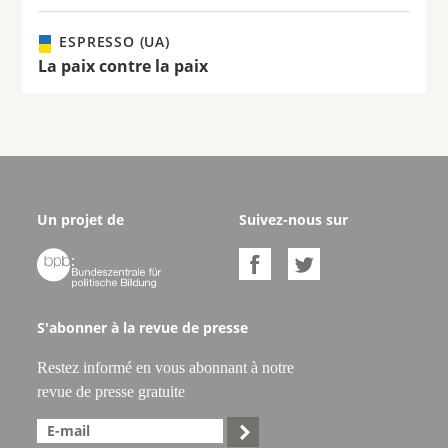
ESPRESSO (UA)
La paix contre la paix
Un projet de
Suivez-nous sur



S'abonner à la revue de presse
Restez informé en vous abonnant à notre
revue de presse gratuite
