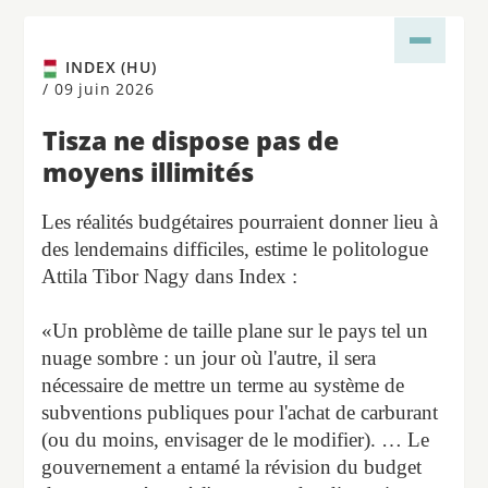
INDEX (HU)
/
09 juin 2026
Tisza ne dispose pas de
moyens illimités
Les réalités budgétaires pourraient donner lieu à
des lendemains difficiles, estime le politologue
Attila Tibor Nagy dans Index :
«Un problème de taille plane sur le pays tel un
nuage sombre : un jour où l'autre, il sera
nécessaire de mettre un terme au système de
subventions publiques pour l'achat de carburant
(ou du moins, envisager de le modifier). … Le
gouvernement a entamé la révision du budget