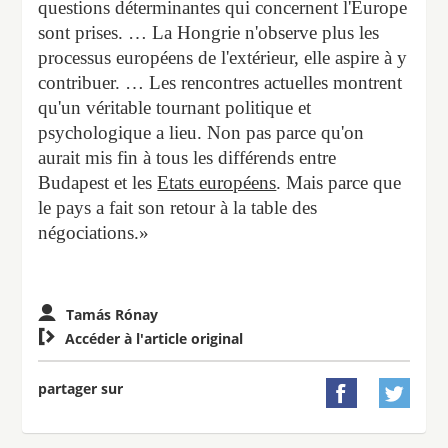
questions déterminantes qui concernent l'Europe
sont prises. … La Hongrie n'observe plus les
processus européens de l'extérieur, elle aspire à y
contribuer. … Les rencontres actuelles montrent
qu'un véritable tournant politique et
psychologique a lieu. Non pas parce qu'on
aurait mis fin à tous les différends entre
Budapest et les
Etats européens
. Mais parce que
le pays a fait son retour à la table des
négociations.»
Tamás Rónay

Accéder à l'article original
partager sur

