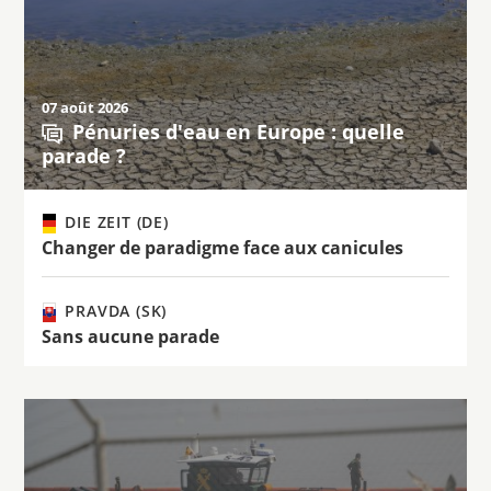
07 août 2026
Pénuries d'eau en Europe : quelle
parade ?
DIE ZEIT (DE)
Changer de paradigme face aux canicules
PRAVDA (SK)
Sans aucune parade