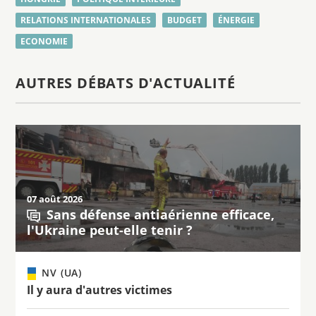
RELATIONS INTERNATIONALES
BUDGET
ÉNERGIE
ECONOMIE
AUTRES DÉBATS D'ACTUALITÉ
07 août 2026
Sans défense antiaérienne efficace,
l'Ukraine peut-elle tenir ?
NV (UA)
Il y aura d'autres victimes