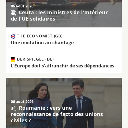
06 août 2026
Ceuta : les ministres de l'Intérieur
de l'UE solidaires
THE ECONOMIST (GB)
Une invitation au chantage
DER SPIEGEL (DE)
L’Europe doit s'affranchir de ses dépendances
06 août 2026
Roumanie : vers une
reconnaissance de facto des unions
civiles ?