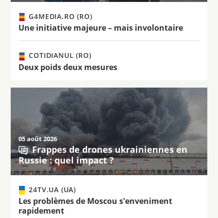
G4MEDIA.RO (RO)
Une initiative majeure – mais involontaire
COTIDIANUL (RO)
Deux poids deux mesures
05 août 2026
Frappes de drones ukrainiennes en
Russie : quel impact ?
24TV.UA (UA)
Les problèmes de Moscou s'enveniment
rapidement