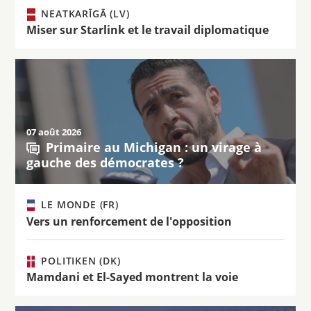
NEATKARĪGĀ (LV)
Miser sur Starlink et le travail diplomatique
07 août 2026
Primaire au Michigan : un virage à
gauche des démocrates ?
LE MONDE (FR)
Vers un renforcement de l'opposition
POLITIKEN (DK)
Mamdani et El-Sayed montrent la voie