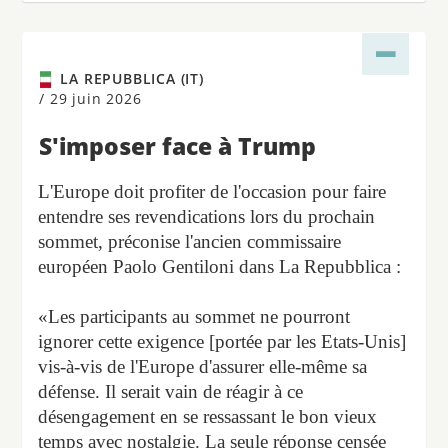
LA REPUBBLICA (IT)
/
29 juin 2026
S'imposer face à Trump
L'Europe doit profiter de l'occasion pour faire
entendre ses revendications lors du prochain
sommet, préconise l'ancien commissaire
européen Paolo Gentiloni dans La Repubblica :
«Les participants au sommet ne pourront
ignorer cette exigence [portée par les Etats-Unis]
vis-à-vis de l'Europe d'assurer elle-même sa
défense. Il serait vain de réagir à ce
désengagement en se ressassant le bon vieux
temps avec nostalgie. La seule réponse censée