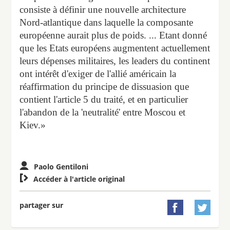
consiste à définir une nouvelle architecture
Nord-atlantique dans laquelle la composante
européenne aurait plus de poids. ... Etant donné
que les Etats européens augmentent actuellement
leurs dépenses militaires, les leaders du continent
ont intérêt d'exiger de l'allié américain la
réaffirmation du principe de dissuasion que
contient l'article 5 du traité, et en particulier
l'abandon de la 'neutralité' entre Moscou et
Kiev.»
Paolo Gentiloni

Accéder à l'article original
partager sur

