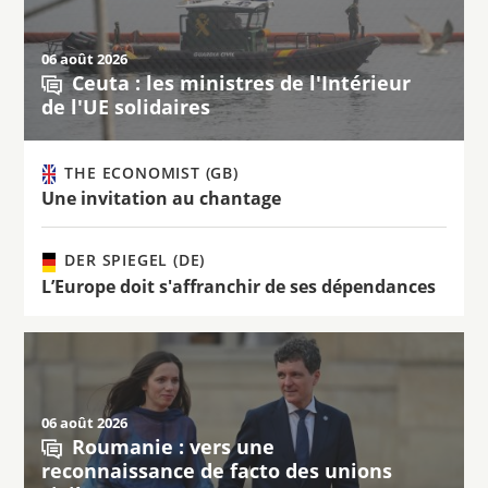
06 août 2026
Ceuta : les ministres de l'Intérieur
de l'UE solidaires
THE ECONOMIST (GB)
Une invitation au chantage
DER SPIEGEL (DE)
L’Europe doit s'affranchir de ses dépendances
06 août 2026
Roumanie : vers une
reconnaissance de facto des unions