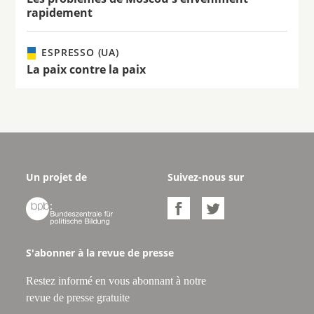
rapidement
ESPRESSO (UA)
La paix contre la paix
Un projet de
Suivez-nous sur



S'abonner à la revue de presse
Restez informé en vous abonnant à notre
revue de presse gratuite