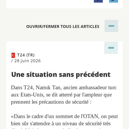
OUVRIR/FERMER TOUS LES ARTICLES
T24 (TR)
/
28 juin 2026
Une situation sans précédent
Dans T24, Namık Tan, ancien ambassadeur turc
aux Etats-Unis, se dit atterré par l'ampleur que
prennent les précautions de sécurité :
«Dans le cadre d'un sommet de l'OTAN, on peut
bien sûr s'attendre à un niveau de sécurité très