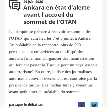
29 juin 2026
Ankara en état d'alerte
avant l'accueil du
sommet de l'OTAN
La Turquie se prépare à recevoir le sommet de
l'OTAN qui aura lieu les 7 et 8 juillet à Ankara.
Au préalable de la rencontre, plus de 200
personnes ont été arrêtées au motif qu'elles
auraient l'intention d'organiser des manifestations
qui feraient passer la Turquie pour un pays 'associé
au terrorisme'. En outre, la liste des journalistes
autorisés à couvrir l'événement est contrôlée par la
présidence turque. Les médias turcs y voient un
avant-goût amer au préalable du sommet.
partager le débat sur

