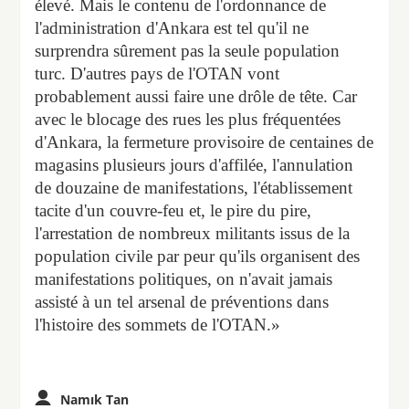
élevé. Mais le contenu de l'ordonnance de
l'administration d'Ankara est tel qu'il ne
surprendra sûrement pas la seule population
turc. D'autres pays de l'OTAN vont
probablement aussi faire une drôle de tête. Car
avec le blocage des rues les plus fréquentées
d'Ankara, la fermeture provisoire de centaines de
magasins plusieurs jours d'affilée, l'annulation
de douzaine de manifestations, l'établissement
tacite d'un couvre-feu et, le pire du pire,
l'arrestation de nombreux militants issus de la
population civile par peur qu'ils organisent des
manifestations politiques, on n'avait jamais
assisté à un tel arsenal de préventions dans
l'histoire des sommets de l'OTAN.»
Namık Tan