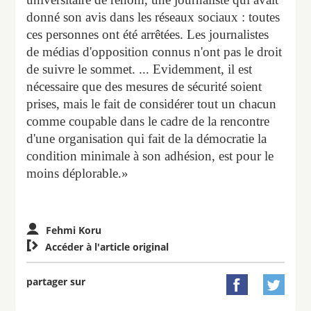
donné son avis dans les réseaux sociaux : toutes
ces personnes ont été arrêtées. Les journalistes
de médias d'opposition connus n'ont pas le droit
de suivre le sommet. ... Evidemment, il est
nécessaire que des mesures de sécurité soient
prises, mais le fait de considérer tout un chacun
comme coupable dans le cadre de la rencontre
d'une organisation qui fait de la démocratie la
condition minimale à son adhésion, est pour le
moins déplorable.»
Fehmi Koru

Accéder à l'article original
partager sur

