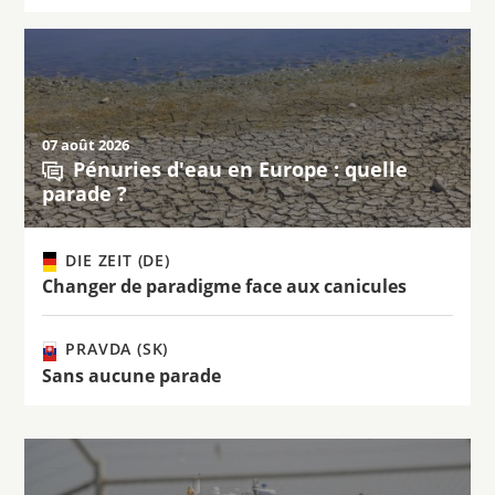
07 août 2026
Pénuries d'eau en Europe : quelle
parade ?
DIE ZEIT (DE)
Changer de paradigme face aux canicules
PRAVDA (SK)
Sans aucune parade