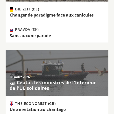
DIE ZEIT (DE)
Changer de paradigme face aux canicules
PRAVDA (SK)
Sans aucune parade
06 août 2026
Ceuta : les ministres de l'Intérieur
de l'UE solidaires
THE ECONOMIST (GB)
Une invitation au chantage