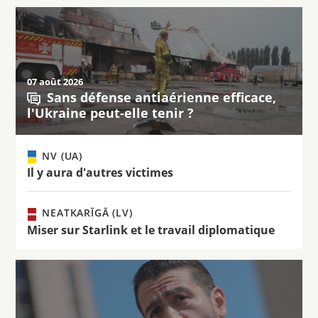
07 août 2026
Sans défense antiaérienne efficace,
l'Ukraine peut-elle tenir ?
NV (UA)
Il y aura d'autres victimes
NEATKARĪGĀ (LV)
Miser sur Starlink et le travail diplomatique