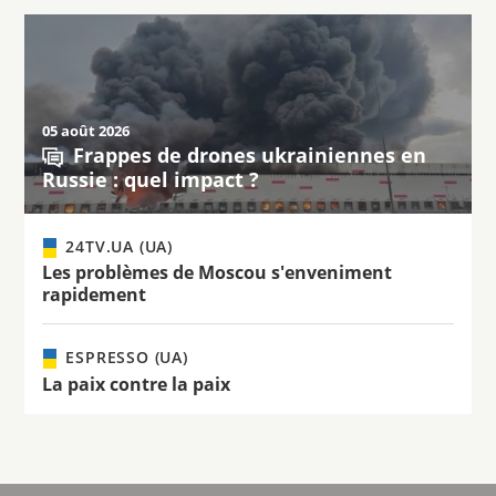
05 août 2026
Frappes de drones ukrainiennes en
Russie : quel impact ?
24TV.UA (UA)
Les problèmes de Moscou s'enveniment
rapidement
ESPRESSO (UA)
La paix contre la paix