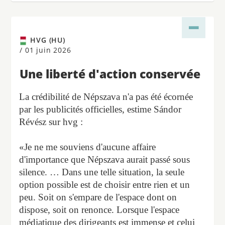
HVG (HU)
/
01 juin 2026
Une liberté d'action conservée
La crédibilité de Népszava n'a pas été écornée
par les publicités officielles, estime Sándor
Révész sur hvg :
«Je ne me souviens d'aucune affaire
d'importance que Népszava aurait passé sous
silence. … Dans une telle situation, la seule
option possible est de choisir entre rien et un
peu. Soit on s'empare de l'espace dont on
dispose, soit on renonce. Lorsque l'espace
médiatique des dirigeants est immense et celui