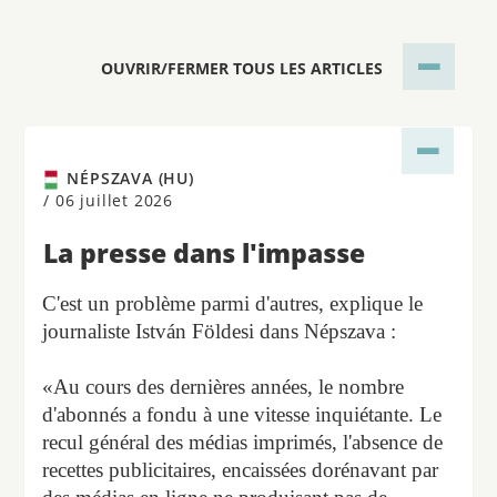
OUVRIR/FERMER TOUS LES ARTICLES
NÉPSZAVA (HU)
/
06 juillet 2026
La presse dans l'impasse
C'est un problème parmi d'autres, explique le
journaliste István Földesi dans Népszava :
«Au cours des dernières années, le nombre
d'abonnés a fondu à une vitesse inquiétante. Le
recul général des médias imprimés, l'absence de
recettes publicitaires, encaissées dorénavant par