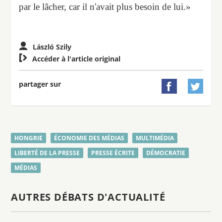
par le lâcher, car il n'avait plus besoin de lui.»
László Szily

Accéder à l'article original
partager sur


HONGRIE
ÉCONOMIE DES MÉDIAS
MULTIMÉDIA
LIBERTÉ DE LA PRESSE
PRESSE ÉCRITE
DÉMOCRATIE
MÉDIAS
AUTRES DÉBATS D'ACTUALITÉ