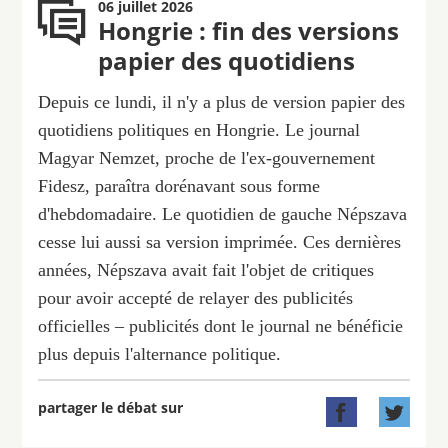
06 juillet 2026
Hongrie : fin des versions
papier des quotidiens
Depuis ce lundi, il n'y a plus de version papier des
quotidiens politiques en Hongrie. Le journal
Magyar Nemzet, proche de l'ex-gouvernement
Fidesz, paraîtra dorénavant sous forme
d'hebdomadaire. Le quotidien de gauche Népszava
cesse lui aussi sa version imprimée. Ces dernières
années, Népszava avait fait l'objet de critiques
pour avoir accepté de relayer des publicités
officielles – publicités dont le journal ne bénéficie
plus depuis l'alternance politique.
partager le débat sur

