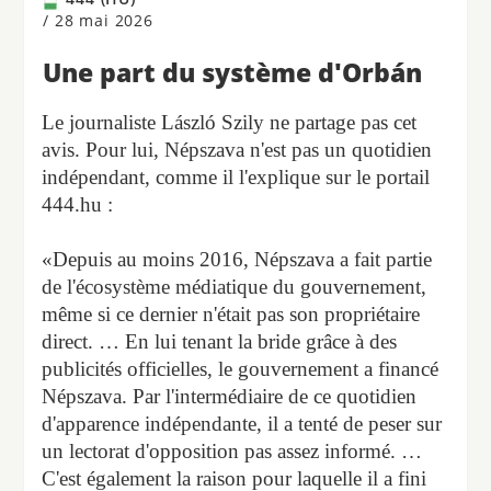
/
28 mai 2026
Une part du système d'Orbán
Le journaliste László Szily ne partage pas cet
avis. Pour lui, Népszava n'est pas un quotidien
indépendant, comme il l'explique sur le portail
444.hu :
«Depuis au moins 2016, Népszava a fait partie
de l'écosystème médiatique du gouvernement,
même si ce dernier n'était pas son propriétaire
direct. … En lui tenant la bride grâce à des
publicités officielles, le gouvernement a financé
Népszava. Par l'intermédiaire de ce quotidien
d'apparence indépendante, il a tenté de peser sur
un lectorat d'opposition pas assez informé. …
C'est également la raison pour laquelle il a fini