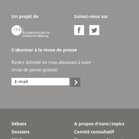
Un projet de
Suivez-nous sur



S'abonner à la revue de presse
Restez informé en vous abonnant à notre
revue de presse gratuite

Débats
A propos d'euro|topics
Dossiers
Comité consultatif