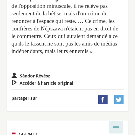
de l'opposition minuscule, il ne relève pas
seulement de la bêtise, mais d'un crime de
renoncer à l'espace qui reste. … Ce crime, les
confrères de Népszava n'étaient pas en droit de
le commettre. Ceux qui auraient demandé à ce
qu'ils le fassent ne sont pas les amis de médias
indépendants, mais leurs ennemis.»
Sándor Révész

Accéder à l'article original
partager sur


444 (HU)