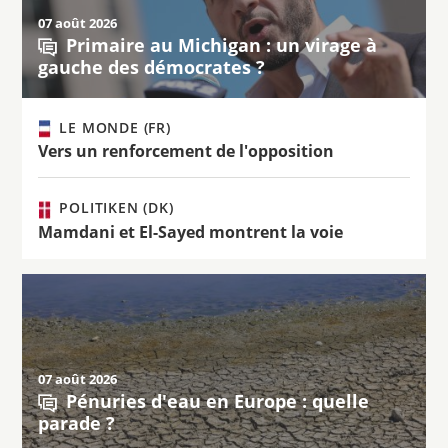
07 août 2026
Primaire au Michigan : un virage à
gauche des démocrates ?
LE MONDE (FR)
Vers un renforcement de l'opposition
POLITIKEN (DK)
Mamdani et El-Sayed montrent la voie
07 août 2026
Pénuries d'eau en Europe : quelle
parade ?