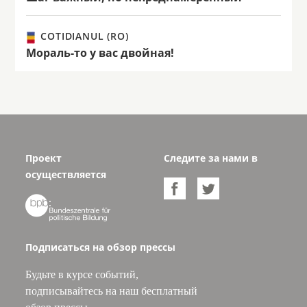
COTIDIANUL (RO)
Мораль-то у вас двойная!
Проект
Следите за нами в
осуществляется



Подписаться на обзор прессы
Будьте в курсе событий,
подписывайтесь на наш бесплатный