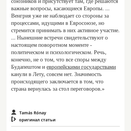
союзников и присутствует там, где решаются
важные вопросы, касающиеся Европы. ...
Венгрия уже не наблюдает со стороны за
процессами, идущими в Евросоюзе, но
стремится принимать в них активное участие.
... Нынешние встречи свидетельствуют о
настоящем поворотном моменте -
политическом и психологическом. Речь,
конечно, не о том, что все споры между
Будапештом и
европейскими государствами
канули в Лету, совсем нет. Значимость
происходящего заключается в том, что
страна вернулась за стол переговоров.»
Tamás Rónay

оригинал статьи