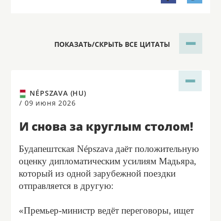
ПОКАЗАТЬ/СКРЫТЬ ВСЕ ЦИТАТЫ
NÉPSZAVA (HU)
/
09 июня 2026
И снова за круглым столом!
Будапештская Népszava даёт положительную
оценку дипломатическим усилиям Мадьяра,
который из одной зарубежной поездки
отправляется в другую:
«Премьер-министр ведёт переговоры, ищет