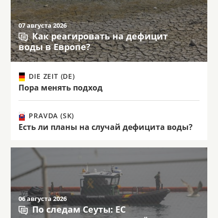
07 августа 2026
Как реагировать на дефицит
воды в Европе?
DIE ZEIT (DE)
Пора менять подход
PRAVDA (SK)
Есть ли планы на случай дефицита воды?
06 августа 2026
По следам Сеуты: ЕС