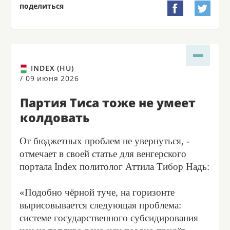
поделиться


INDEX (HU)
/
09 июня 2026
Партия Тиса тоже не умеет
колдовать
От бюджетных проблем не увернуться, -
отмечает в своей статье для венгерского
портала Index политолог Аттила Тибор Надь:
«Подобно чёрной туче, на горизонте
вырисовывается следующая проблема:
системе государственного субсидирования