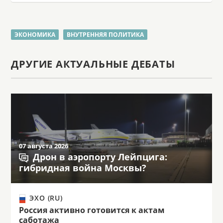
ЭКОНОМИКА
ВНУТРЕННЯЯ ПОЛИТИКА
ДРУГИЕ АКТУАЛЬНЫЕ ДЕБАТЫ
07 августа 2026
Дрон в аэропорту Лейпцига:
гибридная война Москвы?
ЭХО (RU)
Россия активно готовится к актам
саботажа