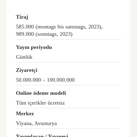
Tiraj
585.000 (montags bis samstags, 2023),
989.000 (sonntags, 2023)
Yayın periyodu
Günlük
Ziyaretçi
50.000.000 – 100.000.000
Online ödeme modeli
Tüm içerikler ücretsiz
Merkez
Viyana, Avusturya
Yayımlayan / Yayınevi