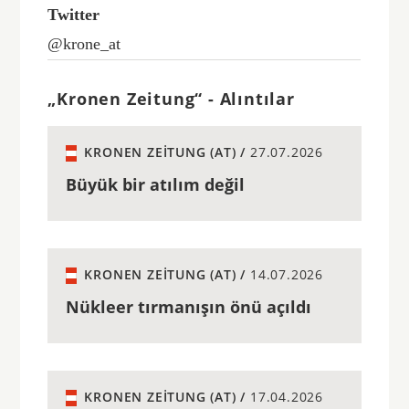
Twitter
@krone_at
„Kronen Zeitung“ - Alıntılar
KRONEN ZEITUNG (AT) /
27.07.2026
Büyük bir atılım değil
KRONEN ZEITUNG (AT) /
14.07.2026
Nükleer tırmanışın önü açıldı
KRONEN ZEITUNG (AT) /
17.04.2026