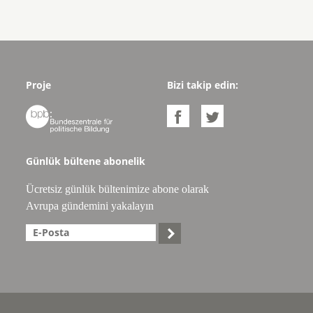
Proje
Bizi takip edin:



Günlük bültene abonelik
Ücretsiz günlük bültenimize abone olarak
Avrupa gündemini yakalayın
