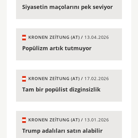
Siyasetin maçolarını pek seviyor
KRONEN ZEITUNG (AT) /
13.04.2026
Popülizm artık tutmuyor
KRONEN ZEITUNG (AT) /
17.02.2026
Tam bir popülist dizginsizlik
KRONEN ZEITUNG (AT) /
13.01.2026
Trump adalıları satın alabilir