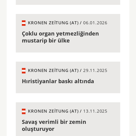
KRONEN ZEITUNG (AT) /
06.01.2026
Çoklu organ yetmezliğinden
mustarip bir ülke
KRONEN ZEITUNG (AT) /
29.11.2025
Hıristiyanlar baskı altında
KRONEN ZEITUNG (AT) /
13.11.2025
Savaş verimli bir zemin
oluşturuyor