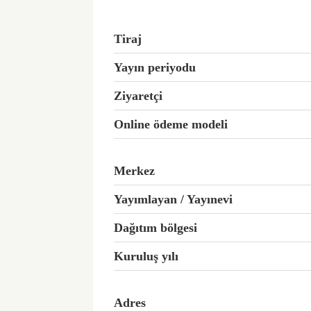
Tiraj
Yayın periyodu
Ziyaretçi
Online ödeme modeli
Merkez
Yayımlayan / Yayınevi
Dağıtım bölgesi
Kuruluş yılı
Adres