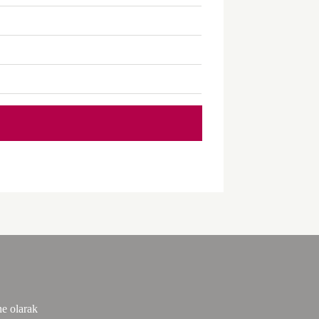
ne olarak