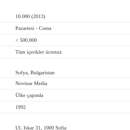
10.000 (2013)
Pazartesi - Cuma
< 500.000
Tüm içerikler ücretsiz
Sofya, Bulgaristan
Novinar Media
Ülke çapında
1992
Ul. Iskar 31, 1000 Sofia