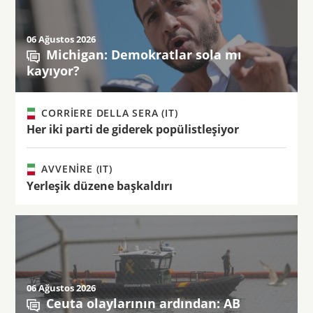
06 Ağustos 2026
Michigan: Demokratlar sola mı
kayıyor?
CORRIERE DELLA SERA (IT)
Her iki parti de giderek popülistleşiyor
AVVENIRE (IT)
Yerleşik düzene başkaldırı
06 Ağustos 2026
Ceuta olaylarının ardından: AB