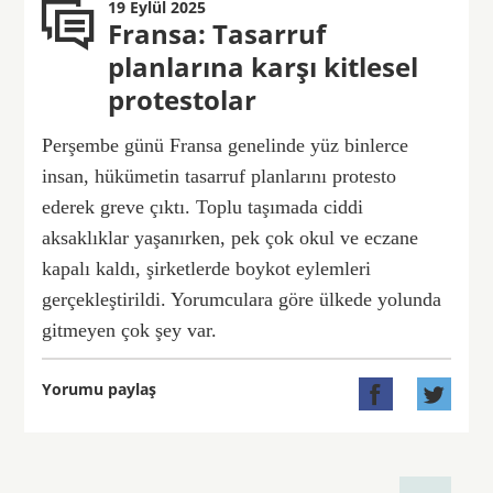
19 Eylül 2025
Fransa: Tasarruf
planlarına karşı kitlesel
protestolar
Perşembe günü Fransa genelinde yüz binlerce
insan, hükümetin tasarruf planlarını protesto
ederek greve çıktı. Toplu taşımada ciddi
aksaklıklar yaşanırken, pek çok okul ve eczane
kapalı kaldı, şirketlerde boykot eylemleri
gerçekleştirildi. Yorumculara göre ülkede yolunda
gitmeyen çok şey var.
Yorumu paylaş

