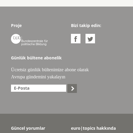
Proje
Bizi takip edin:



Günlük bültene abonelik
Ücretsiz günlük bültenimize abone olarak
Avrupa gündemini yakalayın

Güncel yorumlar
euro|topics hakkında