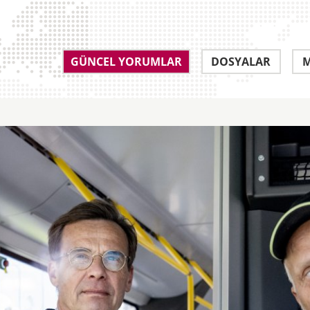
GÜNCEL YORUMLAR
DOSYALAR
M