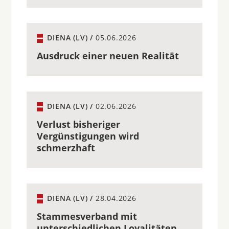
DIENA (LV) /
05.06.2026
Ausdruck einer neuen Realität
DIENA (LV) /
02.06.2026
Verlust bisheriger
Vergünstigungen wird
schmerzhaft
DIENA (LV) /
28.04.2026
Stammesverband mit
unterschiedlichen Loyalitäten