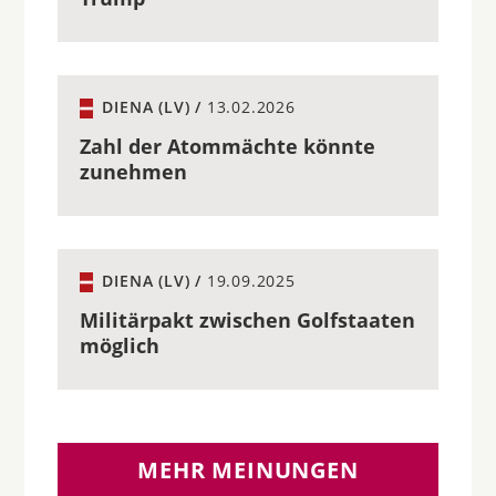
DIENA (LV) /
13.02.2026
Zahl der Atommächte könnte
zunehmen
DIENA (LV) /
19.09.2025
Militärpakt zwischen Golfstaaten
möglich
MEHR MEINUNGEN