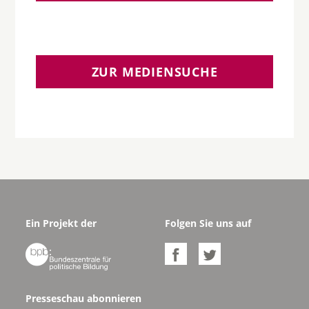
ZUR MEDIENSUCHE
Ein Projekt der
Folgen Sie uns auf



Presseschau abonnieren