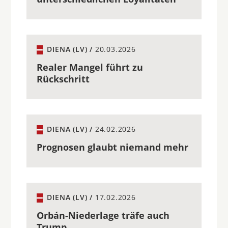
DIENA (LV) /
20.03.2026
Realer Mangel führt zu
Rückschritt
DIENA (LV) /
24.02.2026
Prognosen glaubt niemand mehr
DIENA (LV) /
17.02.2026
Orbán-Niederlage träfe auch
Trump