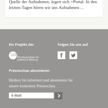
Quelle der Aufnahmen, ärgert sich +Portal: In den
letzten Tagen hören wir uns Aufnahmen ...
Ein Projekt der
Folgen Sie uns auf



Presseschau abonnieren
Bleiben Sie informiert und abonnieren Sie
unsere kostenlose Presseschau.
