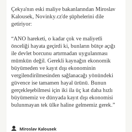
Çekya'nın eski maliye bakanlarından Miroslav
Kalousek, Novinky.cz'de şüphelerini dile
getiriyor:
“ANO hareketi, o kadar çok ve maliyetli
önceliği hayata geçirdi ki, bunların bütçe açığı
ile devlet borcunu artırmadan uygulanması
mümkün değil. Gerekli kaynağın ekonomik
büyümeden ve kayıt dışı ekonominin
vergilendirilmesinden sağlanacağı yönündeki
güvence ise tamamen hayal ürünü. Bunun
gerçekleşebilmesi için iki ila üç kat daha hızlı
büyümemiz ve dünyada kayıt dışı ekonomisi
bulunmayan tek ülke haline gelmemiz gerek.”
Miroslav Kalousek