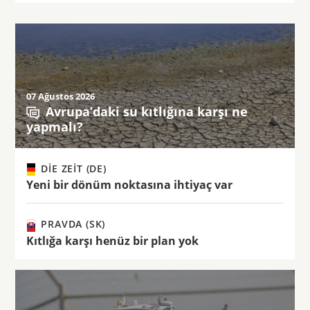
07 Ağustos 2026
Avrupa’daki su kıtlığına karşı ne
yapmalı?
DIE ZEIT (DE)
Yeni bir dönüm noktasına ihtiyaç var
PRAVDA (SK)
Kıtlığa karşı henüz bir plan yok