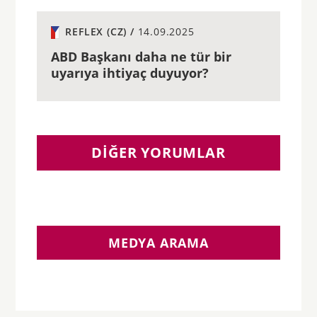
REFLEX (CZ) /
14.09.2025
ABD Başkanı daha ne tür bir
uyarıya ihtiyaç duyuyor?
DIĞER YORUMLAR
MEDYA ARAMA