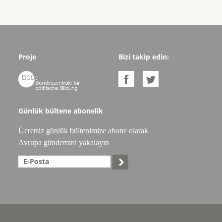
Proje
Bizi takip edin:



Günlük bültene abonelik
Ücretsiz günlük bültenimize abone olarak
Avrupa gündemini yakalayın
