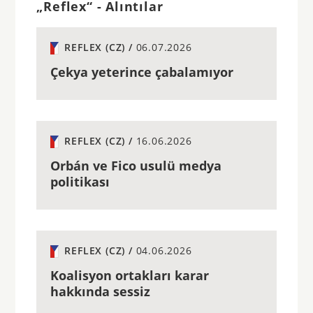
„Reflex“ - Alıntılar
REFLEX (CZ) /
06.07.2026
Çekya yeterince çabalamıyor
REFLEX (CZ) /
16.06.2026
Orbán ve Fico usulü medya
politikası
REFLEX (CZ) /
04.06.2026
Koalisyon ortakları karar
hakkında sessiz