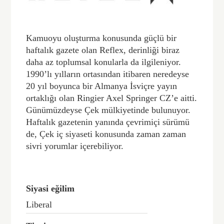
Kamuoyu oluşturma konusunda güçlü bir
haftalık gazete olan Reflex, derinliği biraz
daha az toplumsal konularla da ilgileniyor.
1990’lı yılların ortasından itibaren neredeyse
20 yıl boyunca bir Almanya İsviçre yayın
ortaklığı olan Ringier Axel Springer CZ’e aitti.
Günümüzdeyse Çek mülkiyetinde bulunuyor.
Haftalık gazetenin yanında çevrimiçi sürümü
de, Çek iç siyaseti konusunda zaman zaman
sivri yorumlar içerebiliyor.
Siyasi eğilim
Liberal