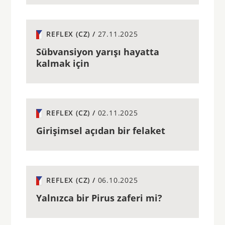
REFLEX (CZ) /
27.11.2025
Sübvansiyon yarışı hayatta
kalmak için
REFLEX (CZ) /
02.11.2025
Girişimsel açıdan bir felaket
REFLEX (CZ) /
06.10.2025
Yalnızca bir Pirus zaferi mi?