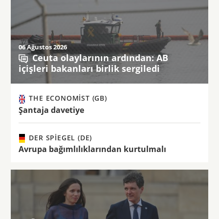
06 Ağustos 2026
Ceuta olaylarının ardından: AB
içişleri bakanları birlik sergiledi
THE ECONOMIST (GB)
Şantaja davetiye
DER SPIEGEL (DE)
Avrupa bağımlılıklarından kurtulmalı