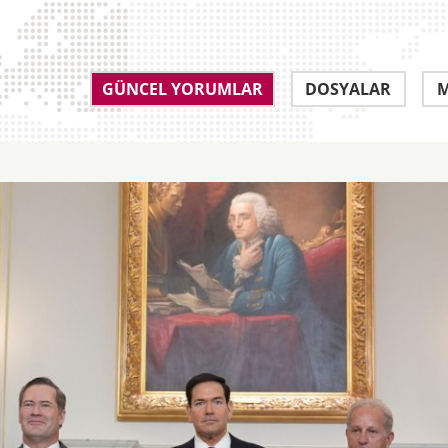
GÜNCEL YORUMLAR
DOSYALAR
M