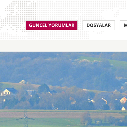
GÜNCEL YORUMLAR
DOSYALAR
M